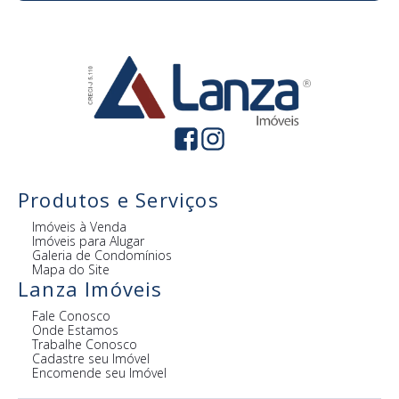
Produtos e Serviços
Imóveis à Venda
Imóveis para Alugar
Galeria de Condomínios
Mapa do Site
Lanza Imóveis
Fale Conosco
Onde Estamos
Trabalhe Conosco
Cadastre seu Imóvel
Encomende seu Imóvel