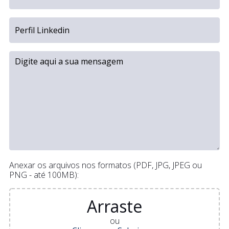
Anexar os arquivos nos formatos (PDF, JPG, JPEG ou
PNG - até 100MB):
Arraste
ou