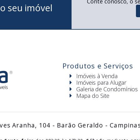
Conte conosco, o se
 o seu imóvel
Produtos e Serviços
Imóveis à Venda
Imóveis para Alugar
Galeria de Condomínios
Mapa do Site
ves Aranha, 104 - Barão Geraldo - Campina