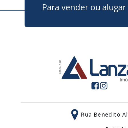
Para vender ou alugar
Rua Benedito Al