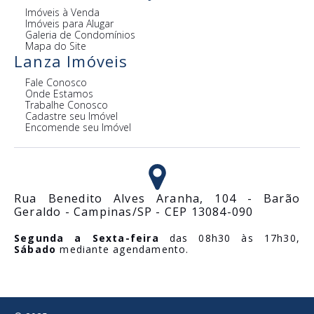
Imóveis à Venda
Imóveis para Alugar
Galeria de Condomínios
Mapa do Site
Lanza Imóveis
Fale Conosco
Onde Estamos
Trabalhe Conosco
Cadastre seu Imóvel
Encomende seu Imóvel
Rua Benedito Alves Aranha, 104 - Barão
Geraldo - Campinas/SP - CEP 13084-090
Segunda a Sexta-feira
das 08h30 às 17h30,
Sábado
mediante agendamento.
Locação e Vendas