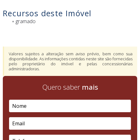
Recursos deste Imóvel
gramado
Valores sujeitos a alteração sem aviso prévio, bem como sua
disponibilidade. As informações contidas neste site são fornecidas
pelo proprietário do imóvel e pelas concessionárias
administradoras.
Quero saber