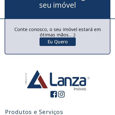
seu imóvel
Conte conosco, o seu imóvel estará em
ótimas mãos... ;)
Eu Quero
Produtos e Serviços