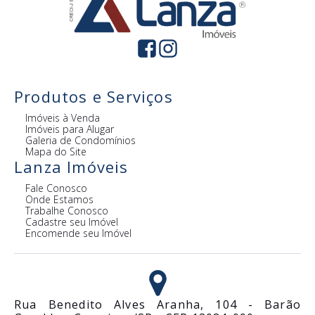
Produtos e Serviços
Imóveis à Venda
Imóveis para Alugar
Galeria de Condomínios
Mapa do Site
Lanza Imóveis
Fale Conosco
Onde Estamos
Trabalhe Conosco
Cadastre seu Imóvel
Encomende seu Imóvel
Rua Benedito Alves Aranha, 104 - Barão