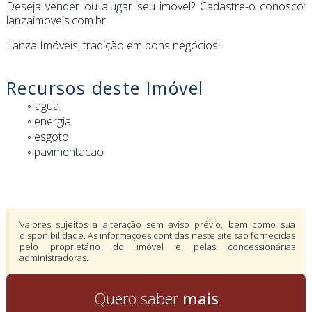
Deseja vender ou alugar seu imóvel? Cadastre-o conosco:
lanzaimoveis.com.br
Lanza Imóveis, tradição em bons negócios!
Recursos deste Imóvel
agua
◦ energia
◦ esgoto
◦ pavimentacao
Valores sujeitos a alteração sem aviso prévio, bem como sua
disponibilidade. As informações contidas neste site são fornecidas
pelo proprietário do imóvel e pelas concessionárias
administradoras.
Quero saber