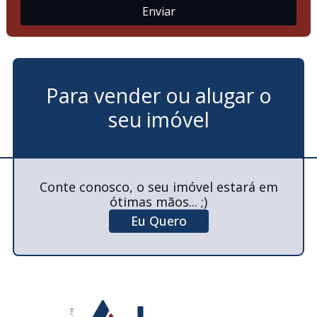
Para vender ou alugar o
seu imóvel
Conte conosco, o seu imóvel estará em
ótimas mãos... ;)
Eu Quero