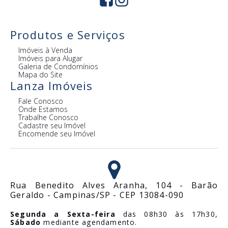
Produtos e Serviços
Imóveis à Venda
Imóveis para Alugar
Galeria de Condomínios
Mapa do Site
Lanza Imóveis
Fale Conosco
Onde Estamos
Trabalhe Conosco
Cadastre seu Imóvel
Encomende seu Imóvel
Rua Benedito Alves Aranha, 104 - Barão
Geraldo - Campinas/SP - CEP 13084-090
Segunda a Sexta-feira
das 08h30 às 17h30,
Sábado
mediante agendamento.