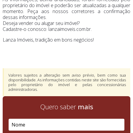
proprietário do imóvel e poderão ser atualizadas a qualquer
momento. Peça aos nossos corretores a confirmação
dessas informações.
Deseja vender ou alugar seu imóvel?
Cadastre-o conosco: lanzaimoveis.com.br.
Lanza Imóveis, tradição em bons negócios!
Valores sujeitos a alteração sem aviso prévio, bem como sua
disponibilidade. As informações contidas neste site são fornecidas
pelo proprietário do imóvel e pelas concessionárias
administradoras.
Quero saber