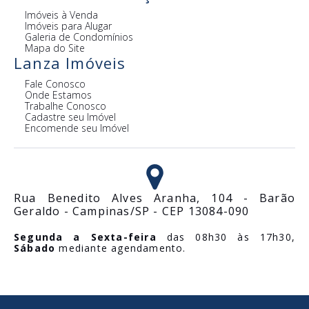
Imóveis à Venda
Imóveis para Alugar
Galeria de Condomínios
Mapa do Site
Lanza Imóveis
Fale Conosco
Onde Estamos
Trabalhe Conosco
Cadastre seu Imóvel
Encomende seu Imóvel
Rua Benedito Alves Aranha, 104 - Barão
Geraldo - Campinas/SP - CEP 13084-090
Segunda a Sexta-feira
das 08h30 às 17h30,
Sábado
mediante agendamento.