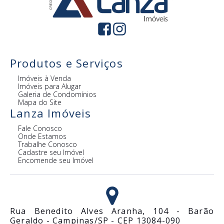
Produtos e Serviços
Imóveis à Venda
Imóveis para Alugar
Galeria de Condomínios
Mapa do Site
Lanza Imóveis
Fale Conosco
Onde Estamos
Trabalhe Conosco
Cadastre seu Imóvel
Encomende seu Imóvel
Rua Benedito Alves Aranha, 104 - Barão
Geraldo - Campinas/SP - CEP 13084-090